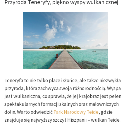
Przyroda Teneryfy, piękno wyspy wulkanicznej
Teneryfa to nie tylko plaże i słońce, ale także niezwykła
przyroda, która zachwyca swoją różnorodnością. Wyspa
jest wulkaniczna, co sprawia, że jej krajobraz jest pełen
spektakularnych formacji skalnych oraz malowniczych
dolin. Warto odwiedzić
Park Narodowy Teide
, gdzie
znajduje się najwyższy szczyt Hiszpanii – wulkan Teide.