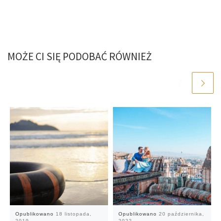
MOŻE CI SIĘ PODOBAĆ RÓWNIEŻ
Opublikowano
18 listopada,
Opublikowano
20 października,
2019
2022