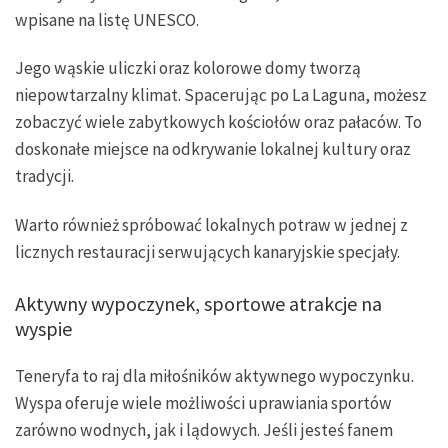
wpisane na listę UNESCO.
Jego wąskie uliczki oraz kolorowe domy tworzą
niepowtarzalny klimat. Spacerując po La Laguna, możesz
zobaczyć wiele zabytkowych kościołów oraz pałaców. To
doskonałe miejsce na odkrywanie lokalnej kultury oraz
tradycji.
Warto również spróbować lokalnych potraw w jednej z
licznych restauracji serwujących kanaryjskie specjały.
Aktywny wypoczynek, sportowe atrakcje na
wyspie
Teneryfa to raj dla miłośników aktywnego wypoczynku.
Wyspa oferuje wiele możliwości uprawiania sportów
zarówno wodnych, jak i lądowych. Jeśli jesteś fanem