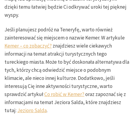
dzięki temu łatwiej będzie Ci odkrywać uroki tej pięknej
wyspy.
Jeśli planujesz podróż na Teneryfę, warto również
zainteresować się miejscem o nazwie Kemer. W artykule
Kemer – co zobaczyć?
znajdziesz wiele ciekawych
informacji na temat atrakcji turystycznych tego
tureckiego miasta. Może to być doskonała alternatywa dla
tych, którzy chcą odwiedzić miejsce o podobnym
klimacie, ale nieco innej kulturze. Dodatkowo, jeśli
interesują Cię inne aktywności turystyczne, warto
sprawdzić artykuł
Co robić w Kemer?
oraz zapoznać się z
informacjami na temat Jeziora Salda, które znajdziesz
tutaj:
Jezioro Salda
.