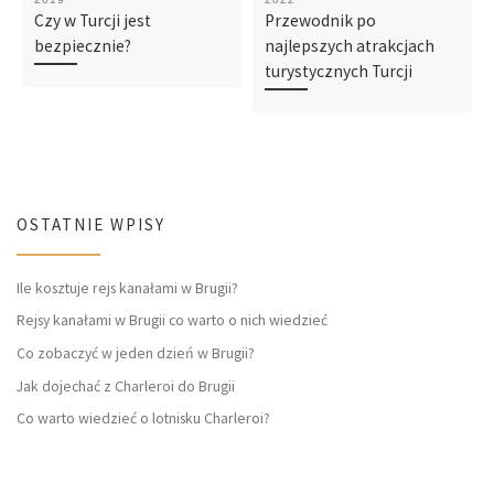
Czy w Turcji jest
Przewodnik po
bezpiecznie?
najlepszych atrakcjach
turystycznych Turcji
OSTATNIE WPISY
Ile kosztuje rejs kanałami w Brugii?
Rejsy kanałami w Brugii co warto o nich wiedzieć
Co zobaczyć w jeden dzień w Brugii?
Jak dojechać z Charleroi do Brugii
Co warto wiedzieć o lotnisku Charleroi?