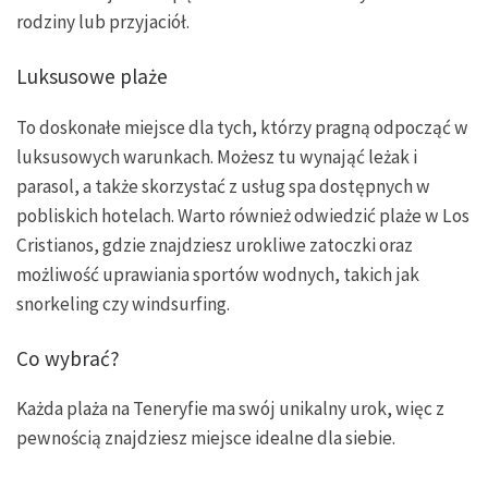
rodziny lub przyjaciół.
Luksusowe plaże
To doskonałe miejsce dla tych, którzy pragną odpocząć w
luksusowych warunkach. Możesz tu wynająć leżak i
parasol, a także skorzystać z usług spa dostępnych w
pobliskich hotelach. Warto również odwiedzić plaże w Los
Cristianos, gdzie znajdziesz urokliwe zatoczki oraz
możliwość uprawiania sportów wodnych, takich jak
snorkeling czy windsurfing.
Co wybrać?
Każda plaża na Teneryfie ma swój unikalny urok, więc z
pewnością znajdziesz miejsce idealne dla siebie.