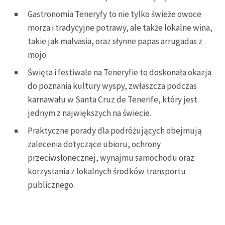
Gastronomia Teneryfy to nie tylko świeże owoce
morza i tradycyjne potrawy, ale także lokalne wina,
takie jak malvasia, oraz słynne papas arrugadas z
mojo.
Święta i festiwale na Teneryfie to doskonała okazja
do poznania kultury wyspy, zwłaszcza podczas
karnawału w Santa Cruz de Tenerife, który jest
jednym z największych na świecie.
Praktyczne porady dla podróżujących obejmują
zalecenia dotyczące ubioru, ochrony
przeciwsłonecznej, wynajmu samochodu oraz
korzystania z lokalnych środków transportu
publicznego.