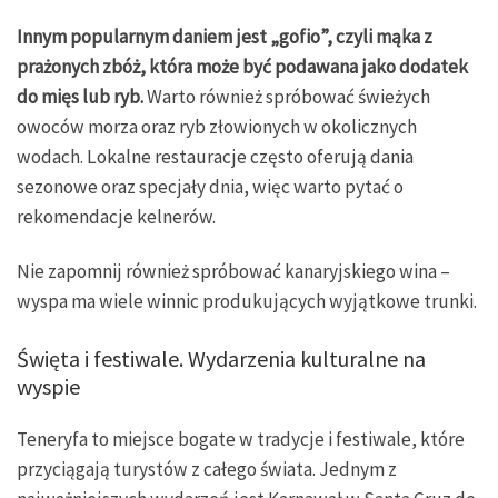
Innym popularnym daniem jest „gofio”, czyli mąka z
prażonych zbóż, która może być podawana jako dodatek
do mięs lub ryb.
Warto również spróbować świeżych
owoców morza oraz ryb złowionych w okolicznych
wodach. Lokalne restauracje często oferują dania
sezonowe oraz specjały dnia, więc warto pytać o
rekomendacje kelnerów.
Nie zapomnij również spróbować kanaryjskiego wina –
wyspa ma wiele winnic produkujących wyjątkowe trunki.
Święta i festiwale. Wydarzenia kulturalne na
wyspie
Teneryfa to miejsce bogate w tradycje i festiwale, które
przyciągają turystów z całego świata. Jednym z