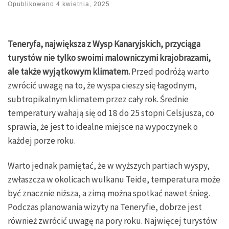
Opublikowano
4 kwietnia, 2025
Teneryfa, największa z Wysp Kanaryjskich, przyciąga
turystów nie tylko swoimi malowniczymi krajobrazami,
ale także wyjątkowym klimatem.
Przed podróżą warto
zwrócić uwagę na to, że wyspa cieszy się łagodnym,
subtropikalnym klimatem przez cały rok. Średnie
temperatury wahają się od 18 do 25 stopni Celsjusza, co
sprawia, że jest to idealne miejsce na wypoczynek o
każdej porze roku.
Warto jednak pamiętać, że w wyższych partiach wyspy,
zwłaszcza w okolicach wulkanu Teide, temperatura może
być znacznie niższa, a zimą można spotkać nawet śnieg.
Podczas planowania wizyty na Teneryfie, dobrze jest
również zwrócić uwagę na pory roku. Najwięcej turystów