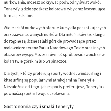
nurkowania, możesz odkrywać podwodny świat wokół
Teneryfy, gdzie spotkasz kolorowe ryby oraz fascynujące
formacje skalne.
Wiele szkół nurkowych oferuje kursy dla początkujących
oraz zaawansowanych nurków. Dla miłośników trekkingu
dostępne są liczne szlaki górskie prowadzące przez
malownicze tereny Parku Narodowego Teide oraz innych
obszarów wyspy. Możesz również spróbować swoich sił w
kolarstwie górskim lub wspinaczce.
Dla tych, którzy preferują sporty wodne, windsurfing i
kitesurfing są popularnymi atrakcjami na Teneryfie.
Niezależnie od tego, jakie sporty preferujesz, Teneryfa z
pewnością spełni Twoje oczekiwania.
Gastronomia czyli smaki Teneryfy