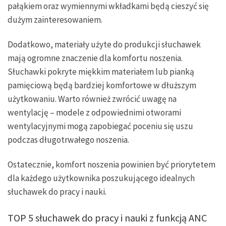
pałąkiem oraz wymiennymi wkładkami będą cieszyć się
dużym zainteresowaniem.
Dodatkowo, materiały użyte do produkcji słuchawek
mają ogromne znaczenie dla komfortu noszenia.
Słuchawki pokryte miękkim materiałem lub pianką
pamięciową będą bardziej komfortowe w dłuższym
użytkowaniu. Warto również zwrócić uwagę na
wentylację – modele z odpowiednimi otworami
wentylacyjnymi mogą zapobiegać poceniu się uszu
podczas długotrwałego noszenia.
Ostatecznie, komfort noszenia powinien być priorytetem
dla każdego użytkownika poszukującego idealnych
słuchawek do pracy i nauki.
TOP 5 słuchawek do pracy i nauki z funkcją ANC