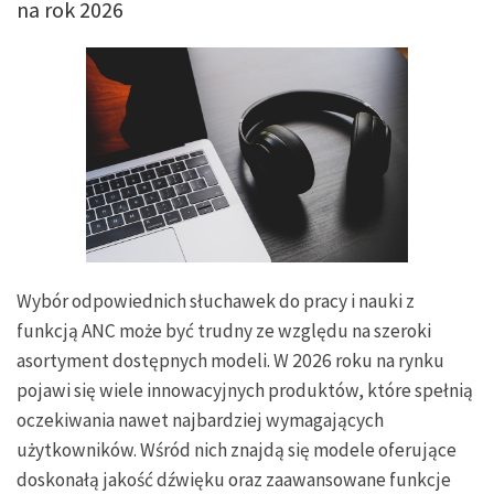
na rok 2026
Wybór odpowiednich słuchawek do pracy i nauki z
funkcją ANC może być trudny ze względu na szeroki
asortyment dostępnych modeli. W 2026 roku na rynku
pojawi się wiele innowacyjnych produktów, które spełnią
oczekiwania nawet najbardziej wymagających
użytkowników. Wśród nich znajdą się modele oferujące
doskonałą jakość dźwięku oraz zaawansowane funkcje