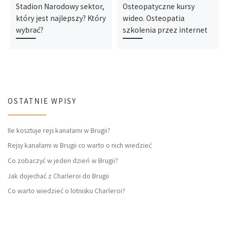
Stadion Narodowy sektor,
Osteopatyczne kursy
który jest najlepszy? Który
wideo. Osteopatia
wybrać?
szkolenia przez internet
OSTATNIE WPISY
Ile kosztuje rejs kanałami w Brugii?
Rejsy kanałami w Brugii co warto o nich wiedzieć
Co zobaczyć w jeden dzień w Brugii?
Jak dojechać z Charleroi do Brugii
Co warto wiedzieć o lotnisku Charleroi?