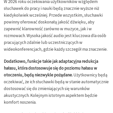
W 2026 roku oczekiwania użytkowników względem
słuchawek do pracy i nauki będą znacznie wyższe niż
kiedykolwiek wcześniej. Przede wszystkim, słuchawki
powinny oferować doskonałą jakość dźwięku, aby
zapewnić klarowność zarówno w muzyce, jak i w
rozmowach. Wysoka jakość audio jest kluczowa dla osób
pracujących zdalnie lub uczestniczących w
wideokonferencjach, gdzie każdy szczegół ma znaczenie.
Dodatkowo, funkcje takie jak adaptacyjna redukcja
hałasu, która dostosowuje się do poziomu hałasu w
otoczeniu, będą niezwykle pożądane.
Użytkownicy będą
oczekiwać, że ich słuchawki będą w stanie automatycznie
dostosować się do zmieniających się warunków
akustycznych. Kolejnym istotnym aspektem będzie
komfort noszenia.