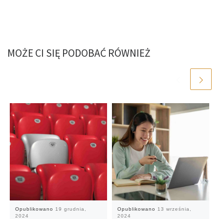
MOŻE CI SIĘ PODOBAĆ RÓWNIEŻ
Opublikowano
19 grudnia,
Opublikowano
13 września,
2024
2024