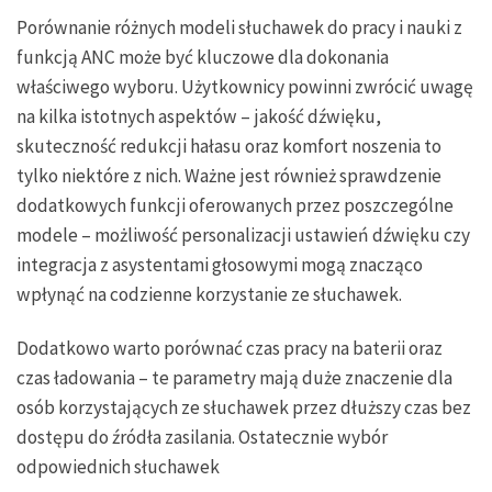
Porównanie różnych modeli słuchawek do pracy i nauki z
funkcją ANC może być kluczowe dla dokonania
właściwego wyboru. Użytkownicy powinni zwrócić uwagę
na kilka istotnych aspektów – jakość dźwięku,
skuteczność redukcji hałasu oraz komfort noszenia to
tylko niektóre z nich. Ważne jest również sprawdzenie
dodatkowych funkcji oferowanych przez poszczególne
modele – możliwość personalizacji ustawień dźwięku czy
integracja z asystentami głosowymi mogą znacząco
wpłynąć na codzienne korzystanie ze słuchawek.
Dodatkowo warto porównać czas pracy na baterii oraz
czas ładowania – te parametry mają duże znaczenie dla
osób korzystających ze słuchawek przez dłuższy czas bez
dostępu do źródła zasilania. Ostatecznie wybór
odpowiednich słuchawek