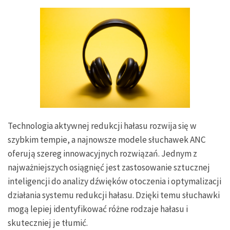
Technologia aktywnej redukcji hałasu rozwija się w
szybkim tempie, a najnowsze modele słuchawek ANC
oferują szereg innowacyjnych rozwiązań. Jednym z
najważniejszych osiągnięć jest zastosowanie sztucznej
inteligencji do analizy dźwięków otoczenia i optymalizacji
działania systemu redukcji hałasu. Dzięki temu słuchawki
mogą lepiej identyfikować różne rodzaje hałasu i
skuteczniej je tłumić.