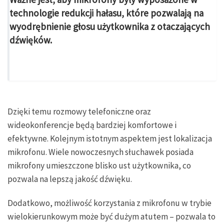
technologie redukcji hałasu, które pozwalają na
wyodrębnienie głosu użytkownika z otaczających
dźwięków.
Dzięki temu rozmowy telefoniczne oraz
wideokonferencje będą bardziej komfortowe i
efektywne. Kolejnym istotnym aspektem jest lokalizacja
mikrofonu. Wiele nowoczesnych słuchawek posiada
mikrofony umieszczone blisko ust użytkownika, co
pozwala na lepszą jakość dźwięku.
Dodatkowo, możliwość korzystania z mikrofonu w trybie
wielokierunkowym może być dużym atutem – pozwala to