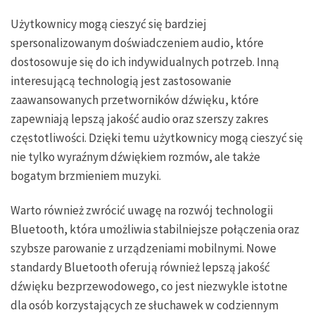
Użytkownicy mogą cieszyć się bardziej
spersonalizowanym doświadczeniem audio, które
dostosowuje się do ich indywidualnych potrzeb. Inną
interesującą technologią jest zastosowanie
zaawansowanych przetworników dźwięku, które
zapewniają lepszą jakość audio oraz szerszy zakres
częstotliwości. Dzięki temu użytkownicy mogą cieszyć się
nie tylko wyraźnym dźwiękiem rozmów, ale także
bogatym brzmieniem muzyki.
Warto również zwrócić uwagę na rozwój technologii
Bluetooth, która umożliwia stabilniejsze połączenia oraz
szybsze parowanie z urządzeniami mobilnymi. Nowe
standardy Bluetooth oferują również lepszą jakość
dźwięku bezprzewodowego, co jest niezwykle istotne
dla osób korzystających ze słuchawek w codziennym