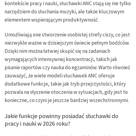
kontekście pracy i nauki, słuchawki ANC stają się nie tylko
narzędziem do słuchania muzyki, ale także kluczowym
elementem wspierającym produktywność.
Umożliwiają one stworzenie osobistej strefy ciszy, co jest
niezwykle ważne w dzisiejszym świecie pełnym bodźców.
Dzięki nim można łatwiej skupić się na zadaniach
wymagających intensywnej koncentracji, takich jak
pisanie raportów czy nauka do egzaminów. Warto również
zauważyć, że wiele modeli słuchawek ANC oferuje
dodatkowe funkcje, takie jak tryb przejrzystości, który
pozwala na słyszenie otoczenia w sytuacjach, gdy jest to
konieczne, co czyni je jeszcze bardziej wszechstronnymi.
Jakie funkcje powinny posiadać słuchawki do
pracy i nauki w 2026 roku?