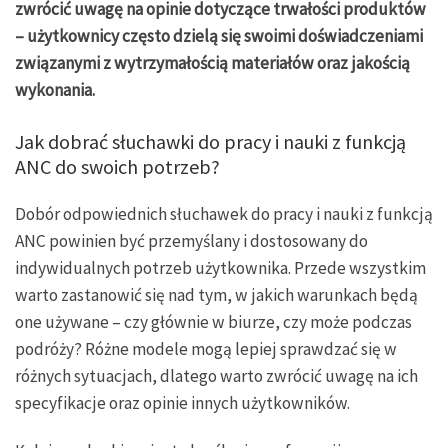
zwrócić uwagę na opinie dotyczące trwałości produktów
– użytkownicy często dzielą się swoimi doświadczeniami
związanymi z wytrzymałością materiałów oraz jakością
wykonania.
Jak dobrać słuchawki do pracy i nauki z funkcją
ANC do swoich potrzeb?
Dobór odpowiednich słuchawek do pracy i nauki z funkcją
ANC powinien być przemyślany i dostosowany do
indywidualnych potrzeb użytkownika. Przede wszystkim
warto zastanowić się nad tym, w jakich warunkach będą
one używane – czy głównie w biurze, czy może podczas
podróży? Różne modele mogą lepiej sprawdzać się w
różnych sytuacjach, dlatego warto zwrócić uwagę na ich
specyfikacje oraz opinie innych użytkowników.