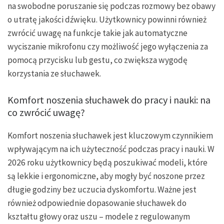
na swobodne poruszanie się podczas rozmowy bez obawy
o utratę jakości dźwięku. Użytkownicy powinni również
zwrócić uwagę na funkcje takie jak automatyczne
wyciszanie mikrofonu czy możliwość jego wyłączenia za
pomocą przycisku lub gestu, co zwiększa wygodę
korzystania ze słuchawek.
Komfort noszenia słuchawek do pracy i nauki: na
co zwrócić uwagę?
Komfort noszenia słuchawek jest kluczowym czynnikiem
wpływającym na ich użyteczność podczas pracy i nauki. W
2026 roku użytkownicy będą poszukiwać modeli, które
są lekkie i ergonomiczne, aby mogły być noszone przez
długie godziny bez uczucia dyskomfortu. Ważne jest
również odpowiednie dopasowanie słuchawek do
kształtu głowy oraz uszu – modele z regulowanym