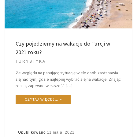
Czy pojedziemy na wakacje do Turcji w
2021 roku?
TURYSTYKA
Ze względu na panującą sytuację wiele osób zastanawia
się nad tym, gdzie najlepiej wybrać się na wakacje. Znając
realia, zapewne większość […]
CZYTAJ WIĘCEJ… »
Opublikowano
11 maja, 2021