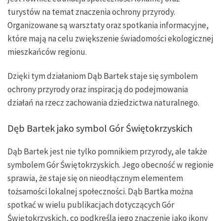
turystów na temat znaczenia ochrony przyrody.
Organizowane są warsztaty oraz spotkania informacyjne,
które mają na celu zwiększenie świadomości ekologicznej
mieszkańców regionu.
Dzięki tym działaniom Dąb Bartek staje się symbolem
ochrony przyrody oraz inspiracją do podejmowania
działań na rzecz zachowania dziedzictwa naturalnego.
Dęb Bartek jako symbol Gór Świętokrzyskich
Dąb Bartek jest nie tylko pomnikiem przyrody, ale także
symbolem Gór Świętokrzyskich. Jego obecność w regionie
sprawia, że staje się on nieodłącznym elementem
tożsamości lokalnej społeczności. Dąb Bartka można
spotkać w wielu publikacjach dotyczących Gór
Świętokrzyskich, co podkreśla jego znaczenie jako ikony