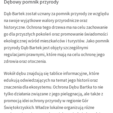
Dębowy pomnik przyrody
Dąb Bartek został uznany za pomnik przyrody ze względu
na swoje wyjątkowe walory przyrodnicze oraz
historyczne. Ochrona tego drzewa ma na celu zachowanie
go dla przyszłych pokoleń oraz promowanie świadomości
ekologicznej wśród mieszkańców i turystów. Jako pomnik
przyrody Dąb Bartek jest objęty szczególnymi
regulacjami prawnymi, które mają na celu ochronę jego
zdrowia oraz otoczenia.
Wokół dębu znajdują się tablice informacyjne, które
edukują odwiedzających na temat jego historii oraz
znaczenia dla ekosystemu. Ochrona Dębu Bartka to nie
tylko działania związane z jego pielęgnacją, ale także z
promocją idei ochrony przyrody w regionie Gór
Świętokrzyskich. Władze lokalne organizują różne