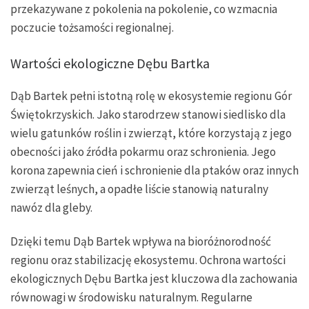
przekazywane z pokolenia na pokolenie, co wzmacnia
poczucie tożsamości regionalnej.
Wartości ekologiczne Dębu Bartka
Dąb Bartek pełni istotną rolę w ekosystemie regionu Gór
Świętokrzyskich. Jako starodrzew stanowi siedlisko dla
wielu gatunków roślin i zwierząt, które korzystają z jego
obecności jako źródła pokarmu oraz schronienia. Jego
korona zapewnia cień i schronienie dla ptaków oraz innych
zwierząt leśnych, a opadłe liście stanowią naturalny
nawóz dla gleby.
Dzięki temu Dąb Bartek wpływa na bioróżnorodność
regionu oraz stabilizację ekosystemu. Ochrona wartości
ekologicznych Dębu Bartka jest kluczowa dla zachowania
równowagi w środowisku naturalnym. Regularne