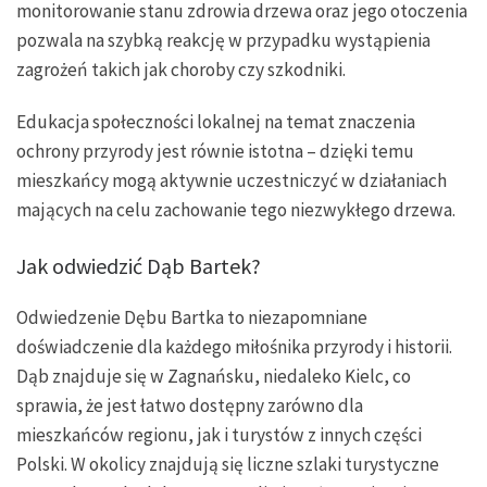
monitorowanie stanu zdrowia drzewa oraz jego otoczenia
pozwala na szybką reakcję w przypadku wystąpienia
zagrożeń takich jak choroby czy szkodniki.
Edukacja społeczności lokalnej na temat znaczenia
ochrony przyrody jest równie istotna – dzięki temu
mieszkańcy mogą aktywnie uczestniczyć w działaniach
mających na celu zachowanie tego niezwykłego drzewa.
Jak odwiedzić Dąb Bartek?
Odwiedzenie Dębu Bartka to niezapomniane
doświadczenie dla każdego miłośnika przyrody i historii.
Dąb znajduje się w Zagnańsku, niedaleko Kielc, co
sprawia, że jest łatwo dostępny zarówno dla
mieszkańców regionu, jak i turystów z innych części
Polski. W okolicy znajdują się liczne szlaki turystyczne