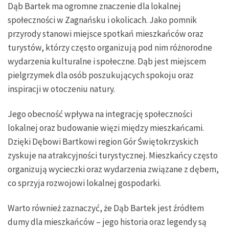
Dąb Bartek ma ogromne znaczenie dla lokalnej
społeczności w Zagnańsku i okolicach. Jako pomnik
przyrody stanowi miejsce spotkań mieszkańców oraz
turystów, którzy często organizują pod nim różnorodne
wydarzenia kulturalne i społeczne. Dąb jest miejscem
pielgrzymek dla osób poszukujących spokoju oraz
inspiracji w otoczeniu natury.
Jego obecność wpływa na integrację społeczności
lokalnej oraz budowanie więzi między mieszkańcami.
Dzięki Dębowi Bartkowi region Gór Świętokrzyskich
zyskuje na atrakcyjności turystycznej. Mieszkańcy często
organizują wycieczki oraz wydarzenia związane z dębem,
co sprzyja rozwojowi lokalnej gospodarki.
Warto również zaznaczyć, że Dąb Bartek jest źródłem
dumy dla mieszkańców – jego historia oraz legendy są