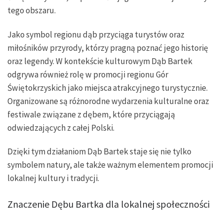
tego obszaru.
Jako symbol regionu dąb przyciąga turystów oraz
miłośników przyrody, którzy pragną poznać jego historię
oraz legendy. W kontekście kulturowym Dąb Bartek
odgrywa również rolę w promocji regionu Gór
Świętokrzyskich jako miejsca atrakcyjnego turystycznie.
Organizowane są różnorodne wydarzenia kulturalne oraz
festiwale związane z dębem, które przyciągają
odwiedzających z całej Polski.
Dzięki tym działaniom Dąb Bartek staje się nie tylko
symbolem natury, ale także ważnym elementem promocji
lokalnej kultury i tradycji.
Znaczenie Dębu Bartka dla lokalnej społeczności