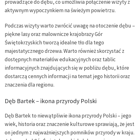
prowadzące do dębu, co umożliwia połączenie wizyty z
aktywnym wypoczynkiem na świeżym powietrzu.
Podczas wizyty warto zwrócić uwagę na otoczenie dębu –
piękne lasy oraz malownicze krajobrazy Gór
Świętokrzyskich tworzą idealne tło dla tego
majestatycznego drzewa. Warto również skorzystać z
dostępnych materiałów edukacyjnych oraz tablic
informacyjnych znajdujących się w pobliżu dębu, które
dostarczą cennych informacji na temat jego historii oraz
znaczenia dla regionu.
Dęb Bartek – ikona przyrody Polski
Dęb Bartek to niewątpliwie ikona przyrody Polski – jego
wiek, historia oraz znaczenie kulturowe sprawiają, że jest
on jednym z najważniejszych pomników przyrody w kraju.