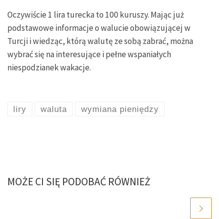
Oczywiście 1 lira turecka to 100 kuruszy. Mając już
podstawowe informacje o walucie obowiązującej w
Turcji i wiedząc, którą walutę ze sobą zabrać, można
wybrać się na interesujące i pełne wspaniałych
niespodzianek wakacje.
liry
waluta
wymiana pieniędzy
MOŻE CI SIĘ PODOBAĆ RÓWNIEŻ